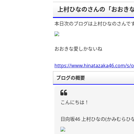
上村ひなのさんの「おおき
本日次のブログは上村ひなのさんで
おおきな愛しかないね
https://www.hinatazaka46.com/s/o
ブログの概要
こんにちは！
日向坂46 上村ひなの(かみむらひ