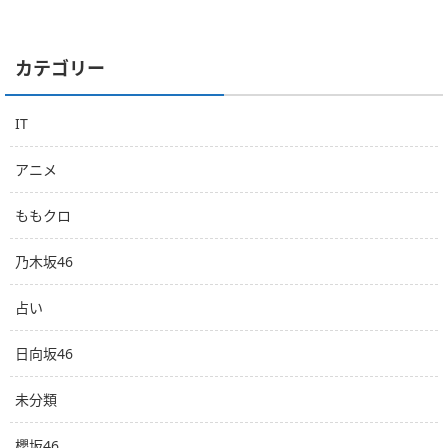
カテゴリー
IT
アニメ
ももクロ
乃木坂46
占い
日向坂46
未分類
櫻坂46