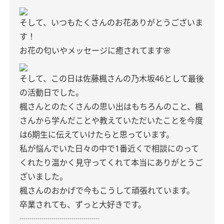
そして、いつもたくさんのお花ありがとうございま
す！
お花の匂いやメッセージに癒されてます🌸
そして、この日は佐藤楓さんの乃木坂46として最後
の活動日でした。
楓さんとのたくさんの思い出はもちろんのこと、楓
さんから学んだことや教えていただいたことを今度
は6期生に伝えていけたらと思っています。
私が悩んでいた日々の中で1番近くで相談にのって
くれたり温かく見守ってくれて本当にありがとうご
ざいました。
楓さんのおかげで今もこうして頑張れています。
卒業されても、ずっと大好きです。
┈┈┈┈┈┈┈┈┈┈