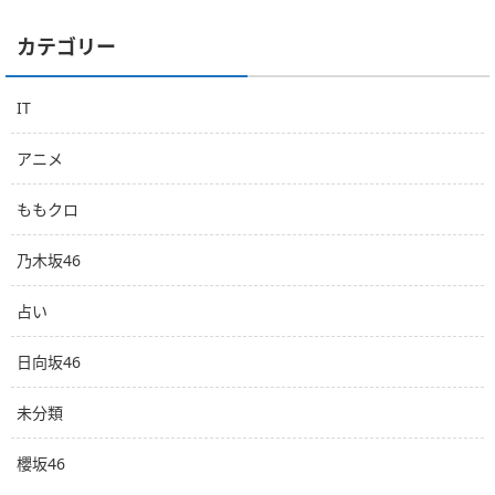
カテゴリー
IT
アニメ
ももクロ
乃木坂46
占い
日向坂46
未分類
櫻坂46