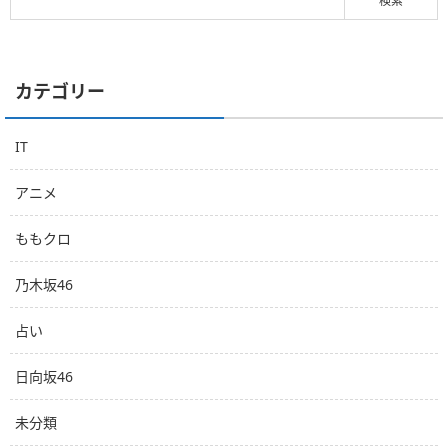
カテゴリー
IT
アニメ
ももクロ
乃木坂46
占い
日向坂46
未分類