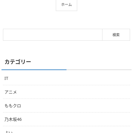
ホーム
カテゴリー
IT
アニメ
ももクロ
乃木坂46
占い