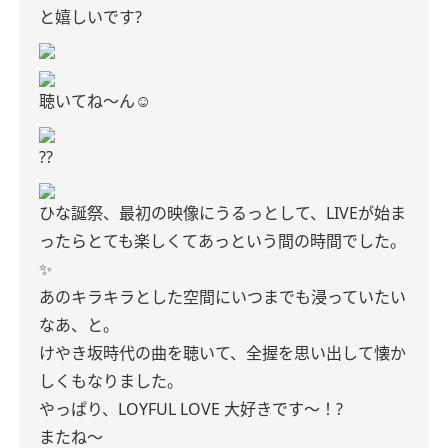
と嬉しいです?
聴いてね〜ん☺️
??
ひな誕祭、最初の映像にうるっとして、LIVEが始ま
ったらとても楽しくてあっという間の時間でした。
✨
あのキラキラとした空間にいつまでも浸っていたい
なあ、と。
けやき坂時代の曲を聴いて、全握を思い出して懐か
しくもなりました。
やっぱり、LOYFUL LOVE 大好きです〜！?
またね〜