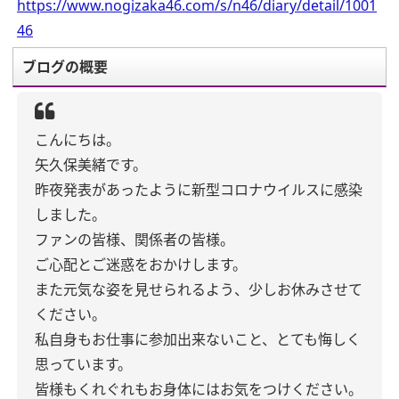
https://www.nogizaka46.com/s/n46/diary/detail/1001
46
ブログの概要
こんにちは。
矢久保美緒です。
昨夜発表があったように新型コロナウイルスに感染
しました。
ファンの皆様、関係者の皆様。
ご心配とご迷惑をおかけします。
また元気な姿を見せられるよう、少しお休みさせて
ください。
私自身もお仕事に参加出来ないこと、とても悔しく
思っています。
皆様もくれぐれもお身体にはお気をつけください。