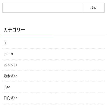
カテゴリー
IT
アニメ
ももクロ
乃木坂46
占い
日向坂46