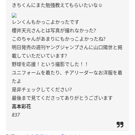
きちくんにまた勉強教えてもらいたいな☺️
レンくんもかっこよかったです
櫻井天元さんとは写真が撮れなかった?
このちゃんがあまりにもかっこよかったね?
明日発売の週刊ヤングジャンプさんに山口陽世と掲
載していただいています?
野球を応援！という撮影でした！！
ユニフォームを着たり、チアリーダーなお洋服を着
たよ
是非チェックしてください?
最後まで見てくださってありがとうございます
高本彩花
837