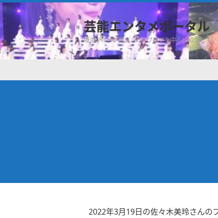
芸能エンタメポータル
坂道グループのメンバーブログを中心に紹介してい
2022年3月19日の佐々木美玲さんの