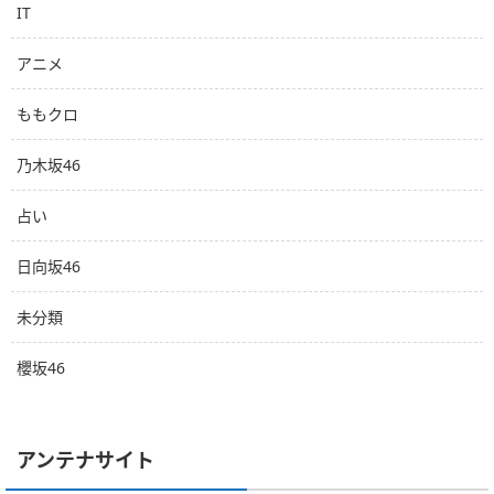
IT
アニメ
ももクロ
乃木坂46
占い
日向坂46
未分類
櫻坂46
アンテナサイト