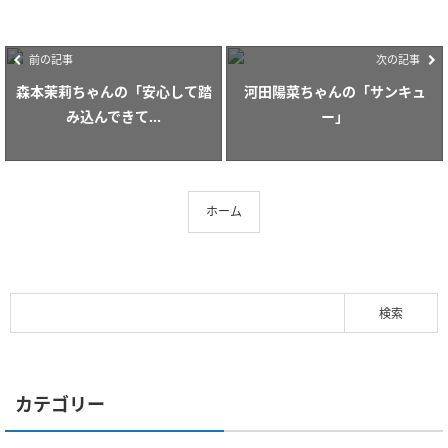
前の記事
次の記事
森本茉莉ちゃんの「安心して踏
河田陽菜ちゃんの「サンキュ
み込んできて...
ー」
ホーム
カテゴリー