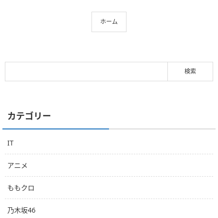
ホーム
カテゴリー
IT
アニメ
ももクロ
乃木坂46