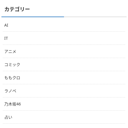
カテゴリー
AI
IT
アニメ
コミック
ももクロ
ラノベ
乃木坂46
占い