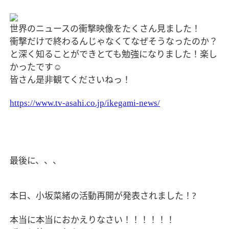
世界のニュースの衝撃映像をたくさん見ました！
衝撃だけで終わるんじゃなくてなぜそうなったのか？
と深く知ることができとても勉強になりました！楽し
かったです
☺️
皆さん是非観てくださいねっ！
https://www.tv-asahi.co.jp/ikegami-news/
最後に、、、
本日、小坂菜緒の活動再開が発表されました！
?
本当に本当におかえりなさい！！！！！！