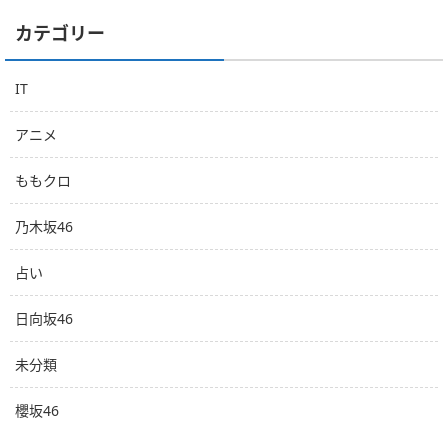
カテゴリー
IT
アニメ
ももクロ
乃木坂46
占い
日向坂46
未分類
櫻坂46