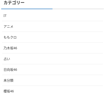
カテゴリー
IT
アニメ
ももクロ
乃木坂46
占い
日向坂46
未分類
櫻坂46