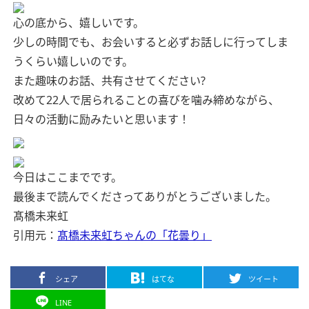
心の底から、嬉しいです。
少しの時間でも、お会いすると必ずお話しに行ってしま
うくらい嬉しいのです。
また趣味のお話、共有させてください?
改めて22人で居られることの喜びを噛み締めながら、
日々の活動に励みたいと思います！
今日はここまでです。
最後まで読んでくださってありがとうございました。
髙橋未来虹
引用元：
髙橋未来虹ちゃんの「花曇り」
シェア
はてな
ツイート
LINE