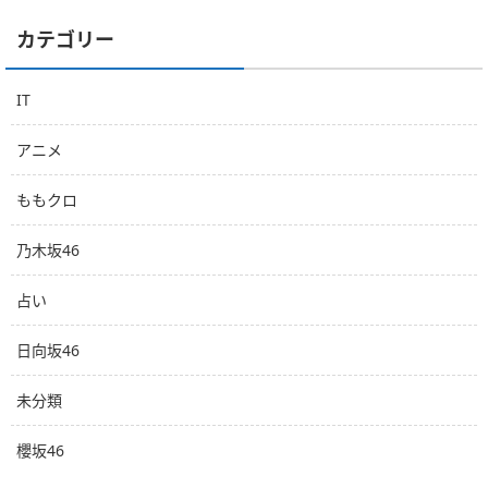
カテゴリー
IT
アニメ
ももクロ
乃木坂46
占い
日向坂46
未分類
櫻坂46