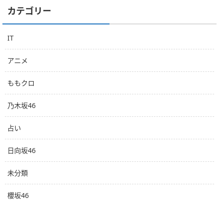
カテゴリー
IT
アニメ
ももクロ
乃木坂46
占い
日向坂46
未分類
櫻坂46