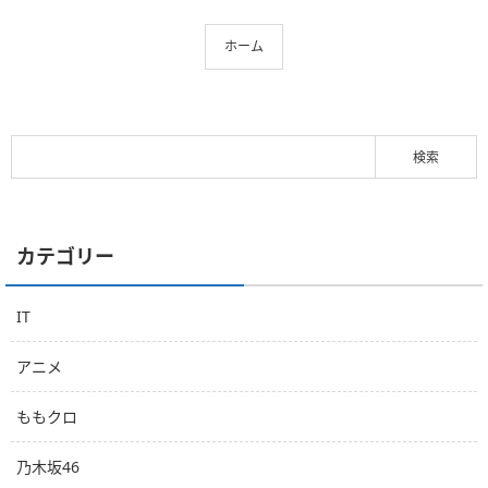
ホーム
カテゴリー
IT
アニメ
ももクロ
乃木坂46