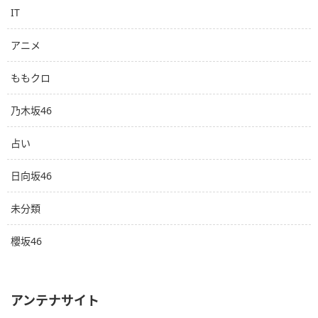
IT
アニメ
ももクロ
乃木坂46
占い
日向坂46
未分類
櫻坂46
アンテナサイト