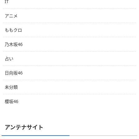
IT
アニメ
ももクロ
乃木坂46
占い
日向坂46
未分類
櫻坂46
アンテナサイト