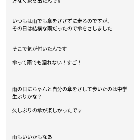
方なく家を出たんです
いつもは雨でも傘をささずに走るのですが、
その日は結構な雨だったので傘をさしました
そこで気が付いたんです
傘って雨でも濡れない！すご！
雨の日にちゃんと自分の傘をさして歩いたのは中学
生ぶりかな？
久しぶりの傘が楽しかったです
雨もいいかもなあ