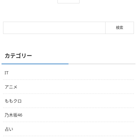
カテゴリー
IT
アニメ
ももクロ
乃木坂46
占い