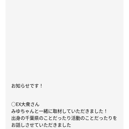
お知らせです！
○EX
大衆さん
みゆちゃんと一緒に取材していただきました！
出身の千葉県のことだったり活動のことだったりを
お話しさせていただきました