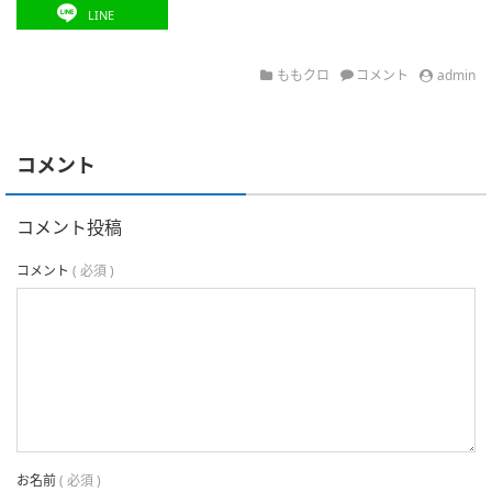
LINE
ももクロ
コメント
admin
コメント
コメント投稿
コメント
( 必須 )
お名前
( 必須 )