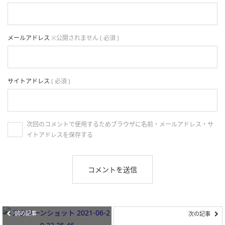
メールアドレス
※公開されません ( 必須 )
サイトアドレス
( 必須 )
次回のコメントで使用するためブラウザに名前・メールアドレス・サ
イトアドレスを保存する
前の記事
次の記事