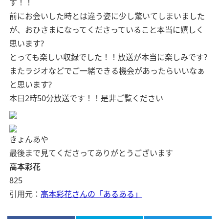
す！！
前にお会いした時とは違う姿に少し驚いてしまいました
が、おひさまになってくださっていること本当に嬉しく
思います?
とっても楽しい収録でした！！放送が本当に楽しみです?
またラジオなどでご一緒できる機会があったらいいなぁ
と思います?
本日2時50分放送です！！是非ご覧ください
きょんあや
最後まで見てくださってありがとうございます
高本彩花
825
引用元：
高本彩花さんの「あるある」