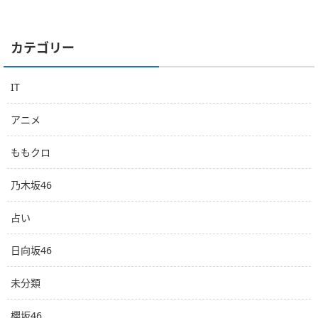
カテゴリー
IT
アニメ
ももクロ
乃木坂46
占い
日向坂46
未分類
櫻坂46