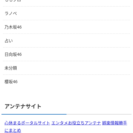
ラノベ
乃木坂46
占い
日向坂46
未分類
櫻坂46
アンテナサイト
心休まるポータルサイト
エンタメお役立ちアンテナ
娯楽情報勝手
にまとめ