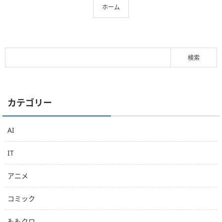
ホーム
カテゴリー
AI
IT
アニメ
コミック
ももクロ