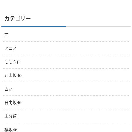
カテゴリー
IT
アニメ
ももクロ
乃木坂46
占い
日向坂46
未分類
櫻坂46