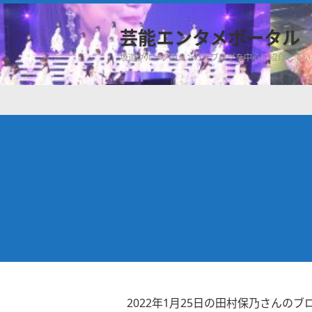
芸能エンタメポータル
坂道グループのメンバーブログを中心に紹介してい
2022年1月25日の田村保乃さんのブ