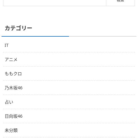
カテゴリー
IT
アニメ
ももクロ
乃木坂46
占い
日向坂46
未分類