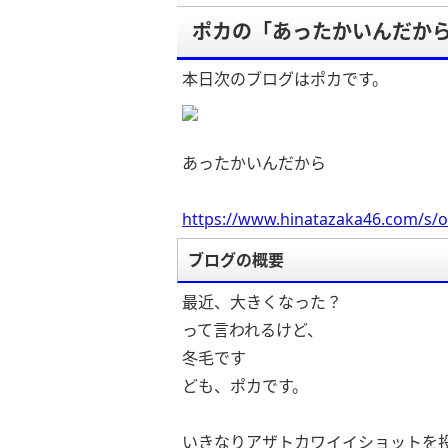
ポカの「あったかいんだか
本日次のブログはポカです。
あったかいんだから
https://www.hinatazaka46.com/s/o
ブログの概要
最近、大きくなった？
って言われるけど、
冬毛です
ども、ポカです。
いきなりアザトカワイイショットを