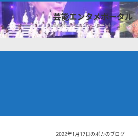
芸能エンタメポータル
坂道グループのメンバーブログを中心に紹介してい
2022年1月17日のポカのブログ