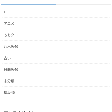
IT
アニメ
ももクロ
乃木坂46
占い
日向坂46
未分類
櫻坂46