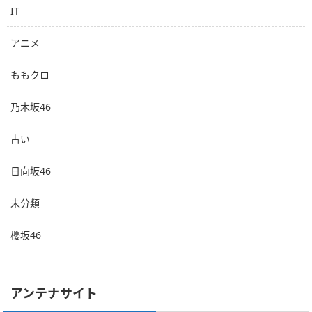
IT
アニメ
ももクロ
乃木坂46
占い
日向坂46
未分類
櫻坂46
アンテナサイト