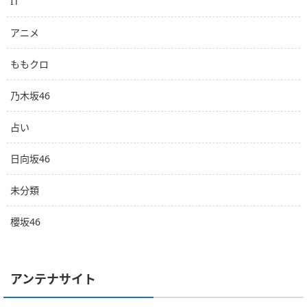
IT
アニメ
ももクロ
乃木坂46
占い
日向坂46
未分類
櫻坂46
アンテナサイト