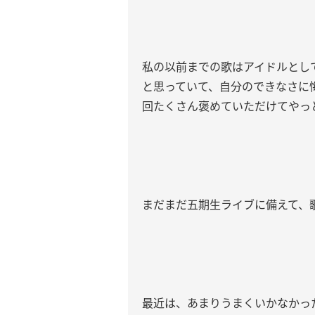
私の以前までの歌はアイドルとし
と思っていて、自分のできなさに
回たくさん褒めていただけてやっ
まだまだ五期生ライブに備えて、
最近は、あまりうまくいかなかっ