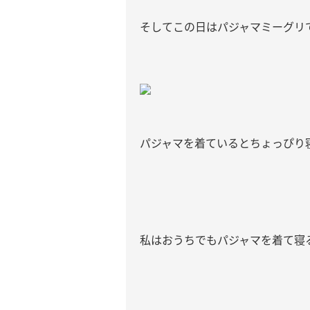
そしてこの日はパジャマミーグリで
パジャマを着ているとちょっぴり
私はおうちでもパジャマを着て寝