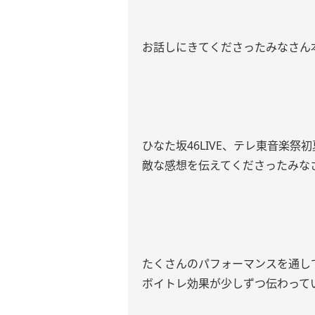
お話しにきてくださったみなさん
ひなた坂46LIVE、テレ東音楽祭初
敵な感想を伝えてくださったみな
たくさんのパフォーマンスを通し
ボイトレ効果が少しずつ伝わって