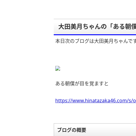
大田美月ちゃんの「ある朝
本日次のブログは大田美月ちゃんで
ある朝僕が目を覚ますと
https://www.hinatazaka46.com/s/o
ブログの概要