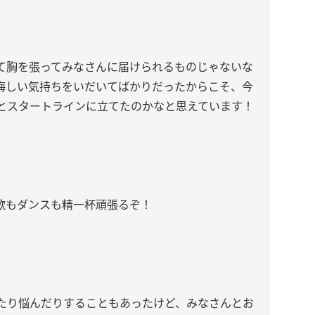
て胸を張ってみなさんに届けられるものじゃないな
悔しい気持ちをいだいてばかりだったからこそ、今
とスタートラインに立てたのかなと思えています！
歌もダンスも精一杯頑張るぞ！
たり悩んだりすることもあったけど、みなさんとお