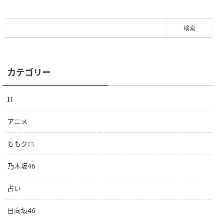
カテゴリー
IT
アニメ
ももクロ
乃木坂46
占い
日向坂46