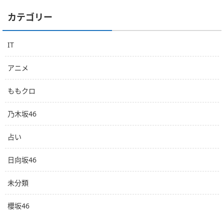
カテゴリー
IT
アニメ
ももクロ
乃木坂46
占い
日向坂46
未分類
櫻坂46