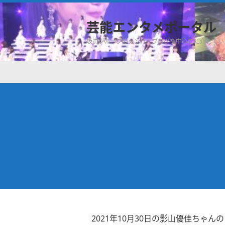
芸能エンタメポータル
坂道グループのメンバーブログを中心に紹介してい
2021年10月30日の影山優佳ちゃ