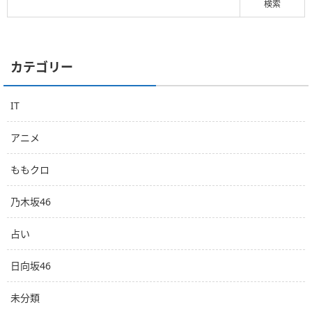
カテゴリー
IT
アニメ
ももクロ
乃木坂46
占い
日向坂46
未分類