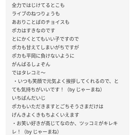
全力ではじけてるとこも
ライブのねつりょうも
あおりことばのチョイスも
ポカはすきなのです
とにかくとてもいい子ですので
ポカも甘えてしまいがちですが
ポカも平岡に負けないように
がんばるしょぞん
ではタレコミ〜
・いつも笑顔で元気よく挨拶してくれるので、と
ても気持ちがいいです！（by じゃーまね）
いちばんだいじ
ポカもいただきますとごちそうさまだけは
げんきよくきもちよくいえます
・お笑い好きが高じてなのか、ツッコミがキレキ
レ！（by じゃーまね）