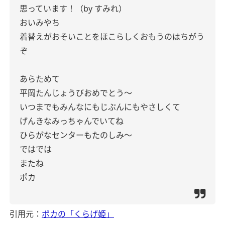
思っています！（by すみれ）
おいみやち
着替えがおそいことをほこらしくおもうのはちがう
ぞ
あらためて
平岡たんじょうびおめでとう〜
いつまでもみんなにもじぶんにもやさしくて
げんきなみっちゃんでいてね
ひらがなセンターもたのしみ〜
ではでは
またね
ポカ
引用元：
ポカの「くらげ姫」