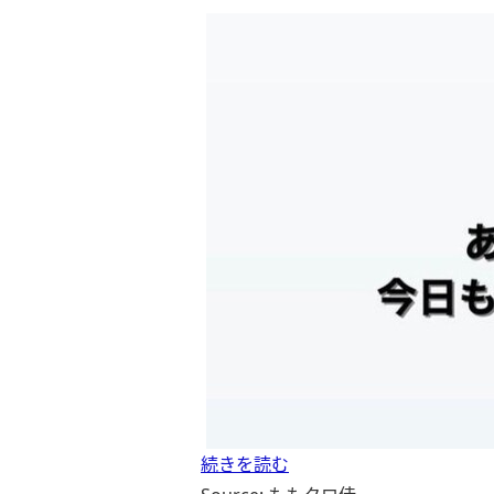
続きを読む