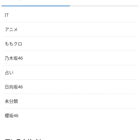
IT
アニメ
ももクロ
乃木坂46
占い
日向坂46
未分類
櫻坂46