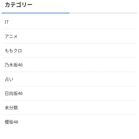
カテゴリー
IT
アニメ
ももクロ
乃木坂46
占い
日向坂46
未分類
櫻坂46