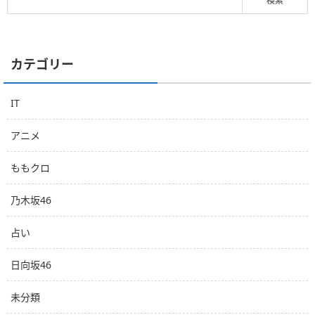
カテゴリー
IT
アニメ
ももクロ
乃木坂46
占い
日向坂46
未分類