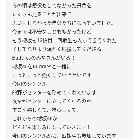
あの頃は想像もしてなかった景色を
たくさん見ることが出来て
思いもしなかった自分たちになっていました。
今までは不安なことも多かったけど
もう櫻坂も12枚目！四期生も入ってきてくれた！
そしてなりより温かく応援してくださる
Buddiesのみなさんがいる！
櫻坂46をBuddiesと一緒に
もっともっと強くしていきたいです！
今回のシングル
的野がセンターを務めてくれています！
後輩がセンターに立ってくれるのが
すごく嬉しくて、誇らしくて、
これからの櫻坂46が
どんどん楽しみになっていきます！
今回のシングルから、四期生も参加しています！