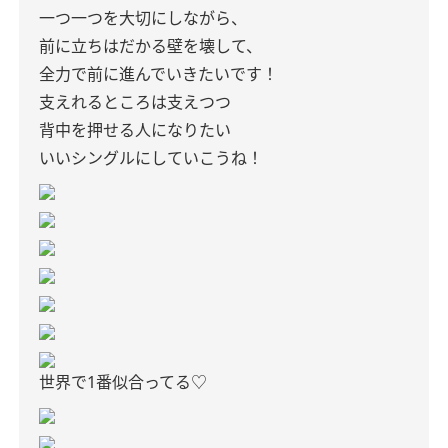
一つ一つを大切にしながら、
前に立ちはだかる壁を壊して、
全力で前に進んでいきたいです！
支えれるところは支えつつ
背中を押せる人になりたい
いいシングルにしていこうね！
世界で1番似合ってる♡