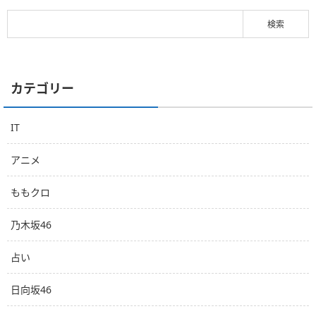
カテゴリー
IT
アニメ
ももクロ
乃木坂46
占い
日向坂46