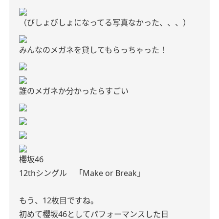
（びしょびしょになってる写真なかった、、、）
みんなのメガネを貸してもらっちゃった！
誰のメガネか分かったらすごい
櫻坂46
12thシングル 「Make or Break」
もう、12枚目ですね。
初めて櫻坂46としてパフォーマンスした日