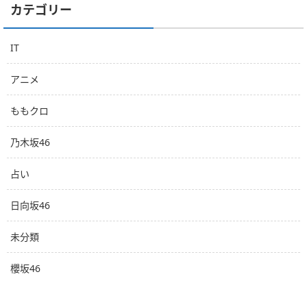
カテゴリー
IT
アニメ
ももクロ
乃木坂46
占い
日向坂46
未分類
櫻坂46