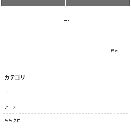
ホーム
カテゴリー
IT
アニメ
ももクロ