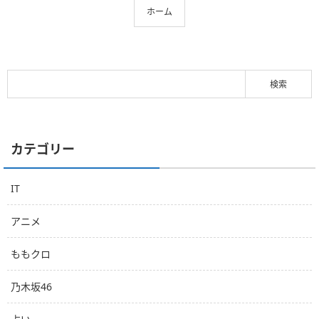
ホーム
カテゴリー
IT
アニメ
ももクロ
乃木坂46