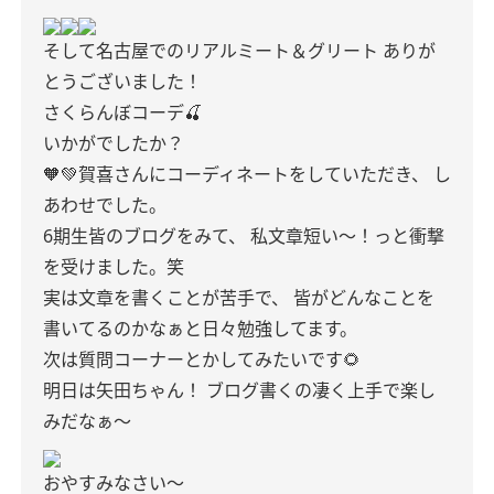
そして名古屋でのリアルミート＆グリート
ありが
とうございました！
さくらんぼコーデ🍒
いかがでしたか？
🧡💚賀喜さんにコーディネートをしていただき、
し
あわせでした。
6期生皆のブログをみて、
私文章短い〜！っと衝撃
を受けました。笑
実は文章を書くことが苦手で、
皆がどんなことを
書いてるのかなぁと日々勉強してます。
次は質問コーナーとかしてみたいです🌻
明日は矢田ちゃん！
ブログ書くの凄く上手で楽し
みだなぁ〜
おやすみなさい〜