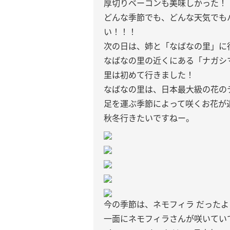
厚切りベーコンも美味しかった！
どんな季節でも、どんな天気でも
い！！！
次の日は、姉と「なばなの里」に
なばなの里の近くにある「ナガシ
里は初めて行きました！
なばなの里は、日本最大級の花のテ
足を運ぶ季節によって咲くお花が
秋冬行きたいですねー。
今の季節は、ネモフィラ だったよ
一面にネモフィラさんが咲いてい