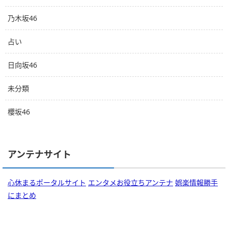
乃木坂46
占い
日向坂46
未分類
櫻坂46
アンテナサイト
心休まるポータルサイト
エンタメお役立ちアンテナ
娯楽情報勝手
にまとめ