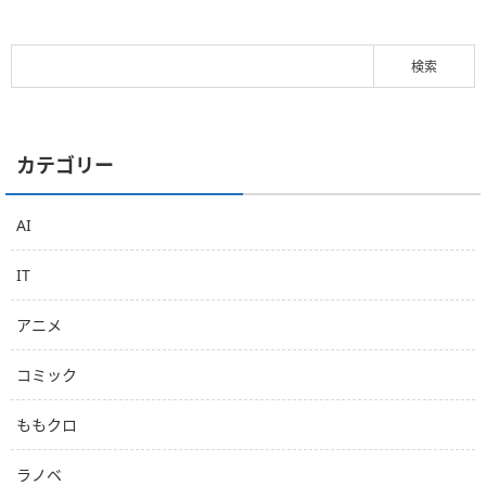
カテゴリー
AI
IT
アニメ
コミック
ももクロ
ラノベ