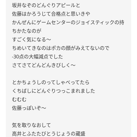
坂井なぞのどんぐりアピールと
佐藤はかろうじて合格点と思いきや
かんぜんにゲームセンターのジョイスティックの持
ちかたなのが
すごく気になる〜
ちめいてきなのはポカの顔がみえてないので
-30点の大幅減点でした
さてさてどんどんきびしく〜
とかちょうしのってしゃべってたら
くちばしにどんぐりつっこまれました
むむむ
佐藤っぽいぞ〜
気を取りなおして
高井とふたたびとうじょうの蔵盛