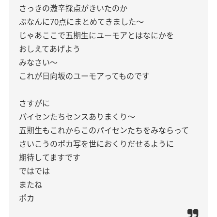
さっきの激辛採点がきいたのか
ぶなんに70点にまとめてきました〜
じゃあここで五期生にユーモアとはなにかを
おしえてあげよう
みなさい〜
これが日向坂のユーモアってものです
さすがに
パイセンたちセンスありまくり〜
五期生もこれからこのパイセンたちをみならって
さいこうのポカ写を世におくりだせるように
期待してますです
ではでは
またね
ポカ