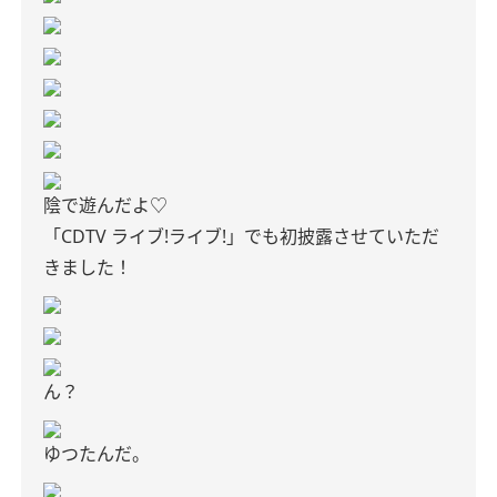
陰で遊んだよ♡
「CDTV ライブ!ライブ!」でも初披露させていただ
きました！
ん？
ゆつたんだ。