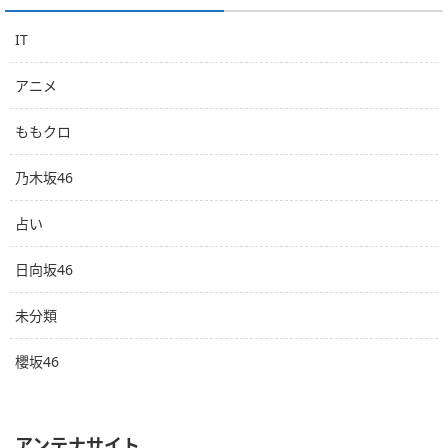
IT
アニメ
ももクロ
乃木坂46
占い
日向坂46
未分類
櫻坂46
アンテナサイト