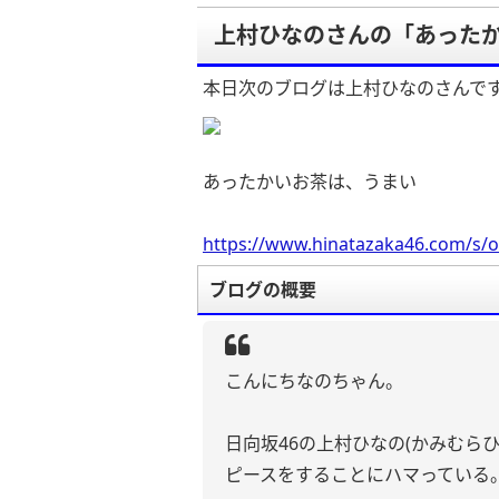
上村ひなのさんの「あった
本日次のブログは上村ひなのさんで
あったかいお茶は、うまい
https://www.hinatazaka46.com/s/o
ブログの概要
こんにちなのちゃん。
日向坂46の上村ひなの(かみむらひ
ピースをすることにハマっている