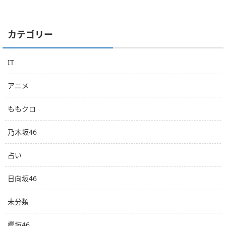
カテゴリー
IT
アニメ
ももクロ
乃木坂46
占い
日向坂46
未分類
櫻坂46