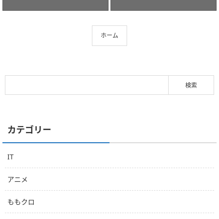
ホーム
カテゴリー
IT
アニメ
ももクロ