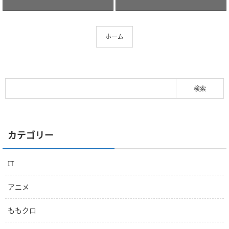
ホーム
カテゴリー
IT
アニメ
ももクロ