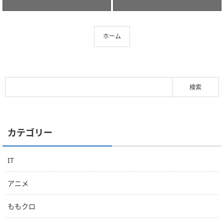
ホーム
カテゴリー
IT
アニメ
ももクロ